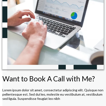
Want to Book A Call with Me?
Lorem ipsum dolor sit amet, consectetur adipiscing elit. Quisque non
pellentesque est. Sed dui leo, molestie eu vestibulum at, vestibulum
sed ligula. Suspendisse feugiat leo nibh