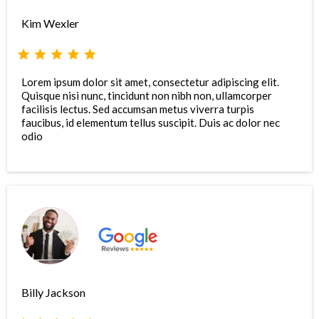
Kim Wexler
Lorem ipsum dolor sit amet, consectetur adipiscing elit.
Quisque nisi nunc, tincidunt non nibh non, ullamcorper
facilisis lectus. Sed accumsan metus viverra turpis
faucibus, id elementum tellus suscipit. Duis ac dolor nec
odio
Billy Jackson