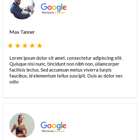
Max Tanner
Lorem ipsum dolor sit amet, consectetur adipiscing elit.
Quisque nisi nunc, tincidunt non nibh non, ullamcorper
facilisis lectus. Sed accumsan metus viverra turpis
faucibus, id elementum tellus suscipit. Duis ac dolor nec
odio