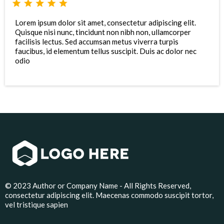
Lorem ipsum dolor sit amet, consectetur adipiscing elit.
Quisque nisi nunc, tincidunt non nibh non, ullamcorper
facilisis lectus. Sed accumsan metus viverra turpis
faucibus, id elementum tellus suscipit. Duis ac dolor nec
odio
© 2023 Author or Company Name - All Rights Reserved,
consectetur adipiscing elit. Maecenas commodo suscipit tortor,
vel tristique sapien