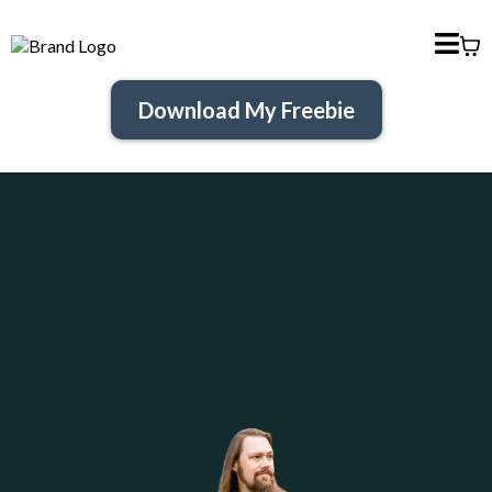
Download My Freebie