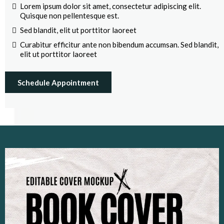
Lorem ipsum dolor sit amet, consectetur adipiscing elit.
Quisque non pellentesque est.
Sed blandit, elit ut porttitor laoreet
Curabitur efficitur ante non bibendum accumsan. Sed blandit,
elit ut porttitor laoreet
Schedule Appointment