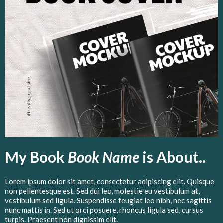
My Book
Book Name
is About..
Lorem ipsum dolor sit amet, consectetur adipiscing elit. Quisque
non pellentesque est. Sed dui leo, molestie eu vestibulum at,
vestibulum sed ligula. Suspendisse feugiat leo nibh, nec sagittis
nunc mattis in. Sed ut orci posuere, rhoncus ligula sed, cursus
turpis. Praesent non dignissim elit.