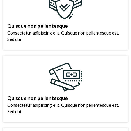
Quisque non pellentesque
Consectetur adipiscing elit. Quisque non pellentesque est.
Sed dui
Quisque non pellentesque
Consectetur adipiscing elit. Quisque non pellentesque est.
Sed dui