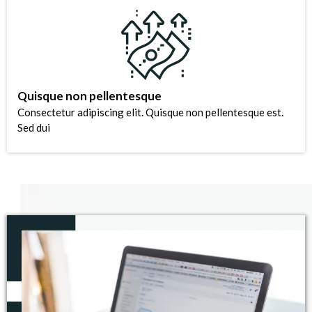
Quisque non pellentesque
Consectetur adipiscing elit. Quisque non pellentesque est.
Sed dui