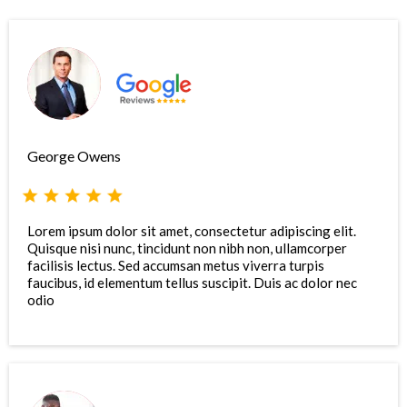
George Owens
Lorem ipsum dolor sit amet, consectetur adipiscing elit.
Quisque nisi nunc, tincidunt non nibh non, ullamcorper
facilisis lectus. Sed accumsan metus viverra turpis
faucibus, id elementum tellus suscipit. Duis ac dolor nec
odio